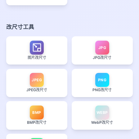
改尺寸工具
JPG
图片改尺寸
JPG改尺寸
JPEG
PNG
JPEG改尺寸
PNG改尺寸
BMP
WEBP
BMP改尺寸
WebP改尺寸