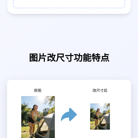
图片改尺寸功能特点