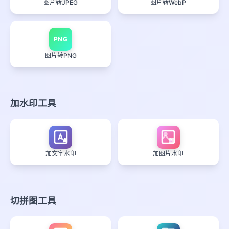
图片转JPEG
图片转WebP
PNG
图片转PNG
加水印工具
A
加文字水印
加图片水印
切拼图工具