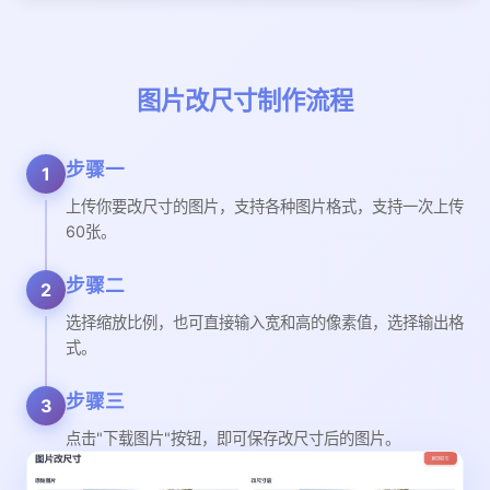
图片改尺寸制作流程
步骤一
1
上传你要改尺寸的图片，支持各种图片格式，支持一次上传
60张。
步骤二
2
选择缩放比例，也可直接输入宽和高的像素值，选择输出格
式。
步骤三
3
点击"下载图片"按钮，即可保存改尺寸后的图片。