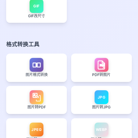
GIF
GIF改尺寸
格式转换工具
PDF
图片格式转换
PDF转图片
JPG
图片转PDF
图片转JPG
JPEG
WEBP