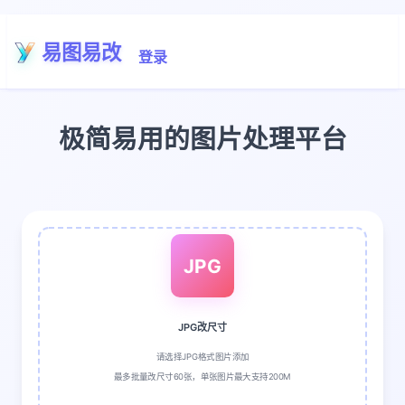
易图易改
登录
极简易用的图片处理平台
JPG
JPG改尺寸
请选择JPG格式图片添加
最多批量改尺寸60张，单张图片最大支持200M