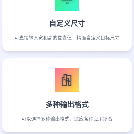
px
自定义尺寸
可直接输入宽和高的像素值，精确自定义目标尺寸
JPG
PNG
多种输出格式
可以选择多种输出格式，适应各种应用场合