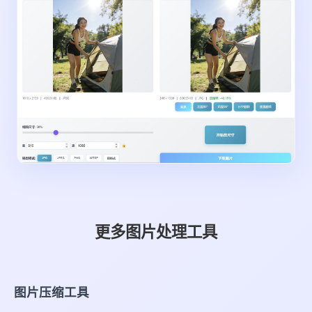
更多图片处理工具
图片压缩工具