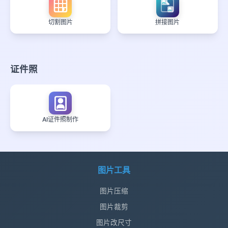
切割图片
拼接图片
证件照
AI证件照制作
图片工具
图片压缩
图片裁剪
图片改尺寸