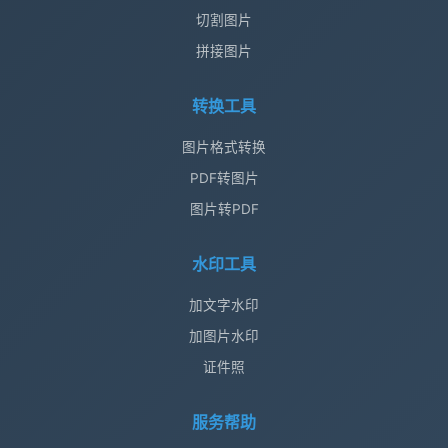
切割图片
拼接图片
转换工具
图片格式转换
PDF转图片
图片转PDF
水印工具
加文字水印
加图片水印
证件照
服务帮助