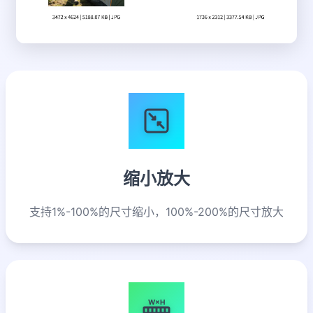
缩小放大
支持1%-100%的尺寸缩小，100%-200%的尺寸放大
W×H