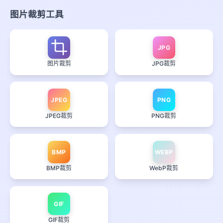
图片裁剪工具
JPG
图片裁剪
JPG裁剪
JPEG
PNG
JPEG裁剪
PNG裁剪
BMP
WEBP
BMP裁剪
WebP裁剪
GIF
GIF裁剪