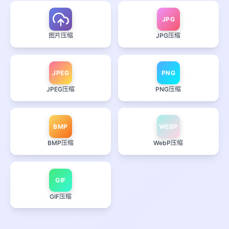
JPG
图片压缩
JPG压缩
JPEG
PNG
JPEG压缩
PNG压缩
BMP
WEBP
BMP压缩
WebP压缩
GIF
GIF压缩