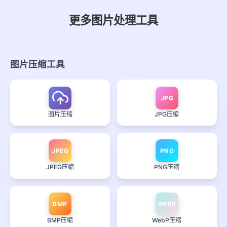
更多图片处理工具
图片压缩工具
JPG
图片压缩
JPG压缩
JPEG
PNG
JPEG压缩
PNG压缩
BMP
WEBP
BMP压缩
WebP压缩