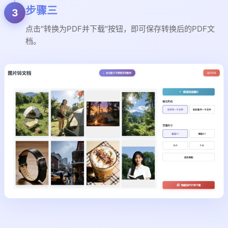
步骤三
3
点击"转换为PDF并下载"按钮，即可保存转换后的PDF文
档。