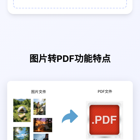
图片转PDF功能特点