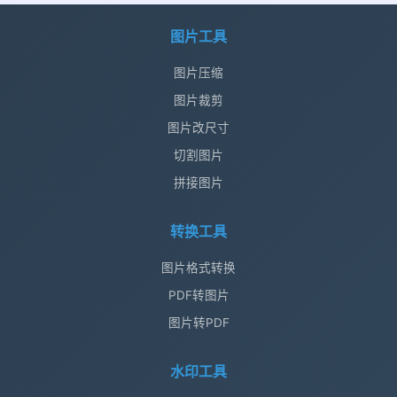
图片工具
图片压缩
图片裁剪
图片改尺寸
切割图片
拼接图片
转换工具
图片格式转换
PDF转图片
图片转PDF
水印工具