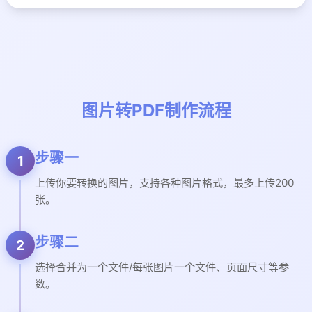
图片转PDF制作流程
步骤一
1
上传你要转换的图片，支持各种图片格式，最多上传200
张。
步骤二
2
选择合并为一个文件/每张图片一个文件、页面尺寸等参
数。