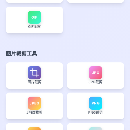
GIF
GIF压缩
图片裁剪工具
JPG
图片裁剪
JPG裁剪
JPEG
PNG
JPEG裁剪
PNG裁剪