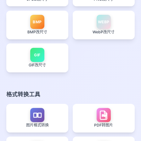
BMP
WEBP
BMP改尺寸
WebP改尺寸
GIF
GIF改尺寸
格式转换工具
PDF
图片格式转换
PDF转图片