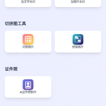
加文字水印
加图片水印
切拼图工具
切割图片
拼接图片
证件照
AI证件照制作