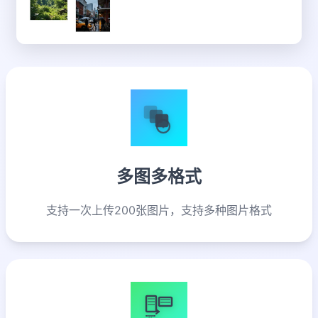
+
多图多格式
支持一次上传200张图片，支持多种图片格式
A4