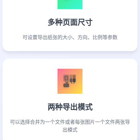
多种页面尺寸
可设置导出纸张的大小、方向、比例等参数
两种导出模式
可以选择合并为一个文件或者每张图片一个文件两张导
出模式