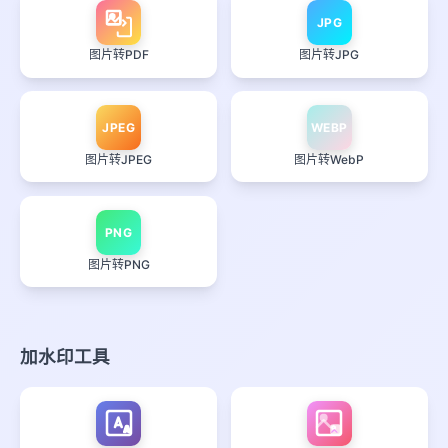
JPG
图片转PDF
图片转JPG
JPEG
WEBP
图片转JPEG
图片转WebP
PNG
图片转PNG
加水印工具
A