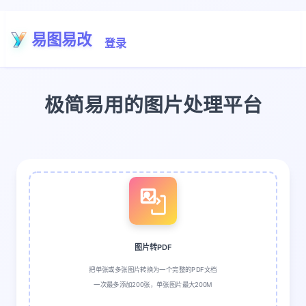
易图易改
登录
极简易用的图片处理平台
图片转PDF
把单张或多张图片转换为一个完整的PDF文档
一次最多添加200张，单张图片最大200M