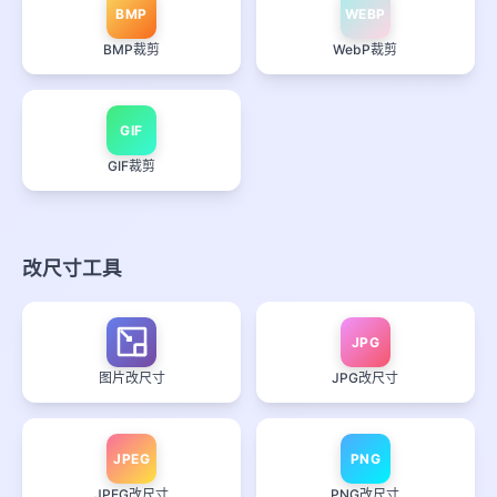
BMP
WEBP
BMP裁剪
WebP裁剪
GIF
GIF裁剪
改尺寸工具
JPG
图片改尺寸
JPG改尺寸
JPEG
PNG
JPEG改尺寸
PNG改尺寸