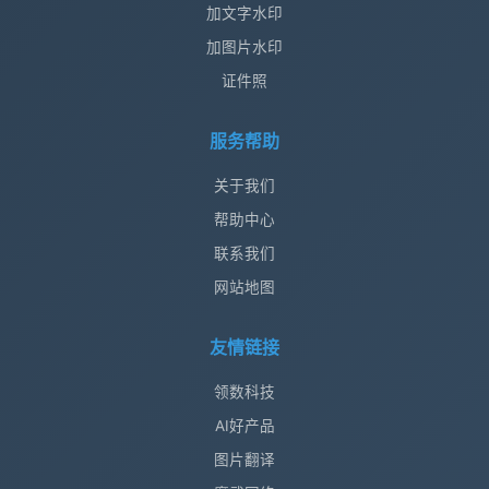
加文字水印
加图片水印
证件照
服务帮助
关于我们
帮助中心
联系我们
网站地图
友情链接
领数科技
AI好产品
图片翻译