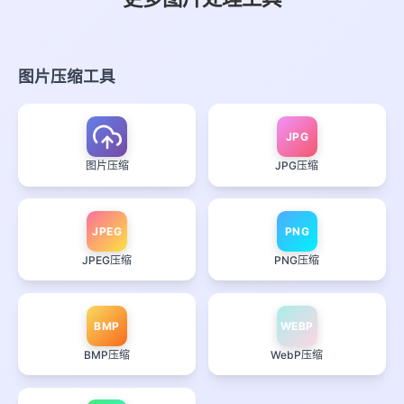
图片压缩工具
JPG
图片压缩
JPG压缩
JPEG
PNG
JPEG压缩
PNG压缩
BMP
WEBP
BMP压缩
WebP压缩