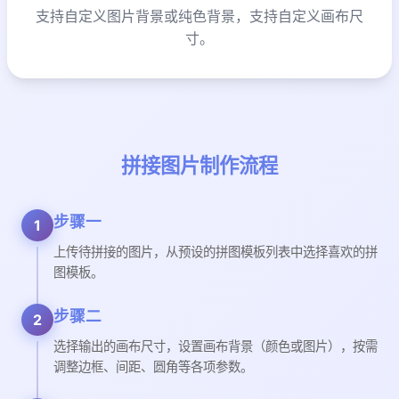
支持自定义图片背景或纯色背景，支持自定义画布尺
寸。
拼接图片制作流程
步骤一
1
上传待拼接的图片，从预设的拼图模板列表中选择喜欢的拼
图模板。
步骤二
2
选择输出的画布尺寸，设置画布背景（颜色或图片），按需
调整边框、间距、圆角等各项参数。