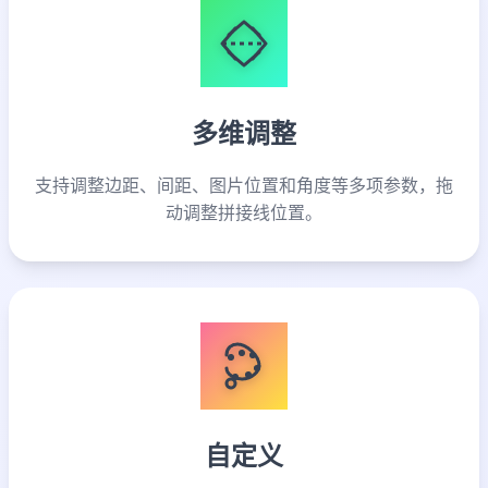
多维调整
支持调整边距、间距、图片位置和角度等多项参数，拖
动调整拼接线位置。
自定义