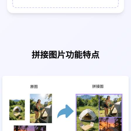
拼接图片功能特点