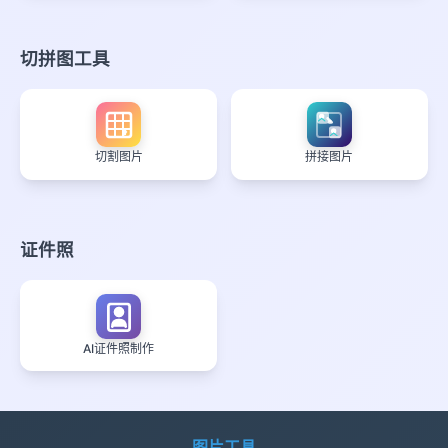
切拼图工具
切割图片
拼接图片
证件照
AI证件照制作
图片工具