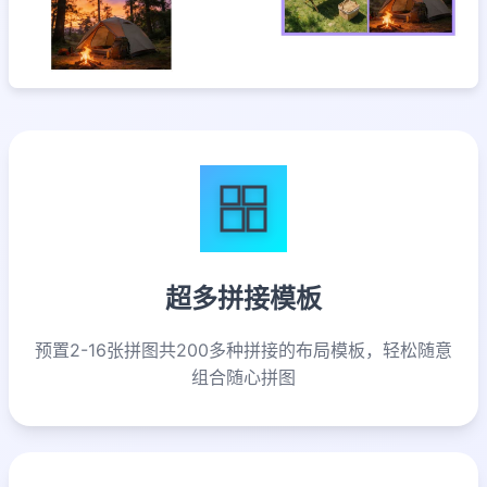
超多拼接模板
预置2-16张拼图共200多种拼接的布局模板，轻松随意
组合随心拼图