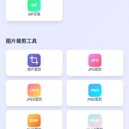
GIF
GIF压缩
图片裁剪工具
JPG
图片裁剪
JPG裁剪
JPEG
PNG
JPEG裁剪
PNG裁剪
BMP
WEBP