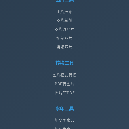
图片压缩
图片裁剪
图片改尺寸
切割图片
拼接图片
转换工具
图片格式转换
PDF转图片
图片转PDF
水印工具
加文字水印