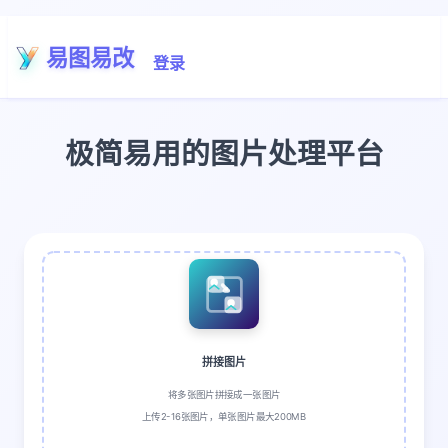
易图易改
登录
极简易用的图片处理平台
拼接图片
将多张图片拼接成一张图片
上传2-16张图片，单张图片最大200MB