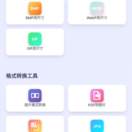
BMP
WEBP
BMP改尺寸
WebP改尺寸
GIF
GIF改尺寸
格式转换工具
PDF
图片格式转换
PDF转图片
JPG