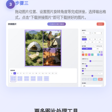
步骤三
3
拖动图片位置、设置图片旋转角度等完成拼接，选择输出格
式，点击"下载拼接图片"即可下载拼好的图片。
更多图片处理工具