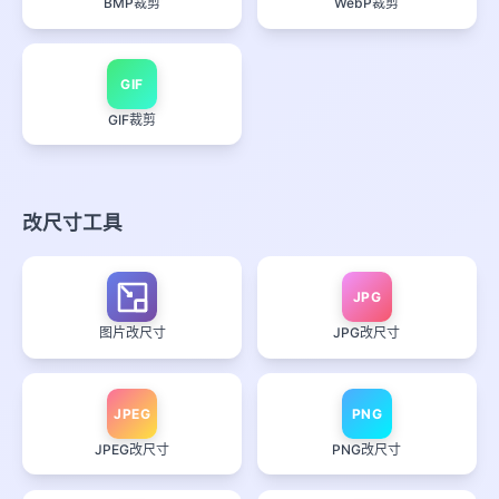
BMP裁剪
WebP裁剪
GIF
GIF裁剪
改尺寸工具
JPG
图片改尺寸
JPG改尺寸
JPEG
PNG
JPEG改尺寸
PNG改尺寸