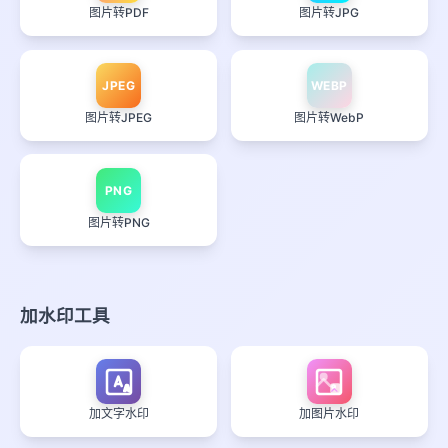
图片转PDF
图片转JPG
JPEG
WEBP
图片转JPEG
图片转WebP
PNG
图片转PNG
加水印工具
A
加文字水印
加图片水印