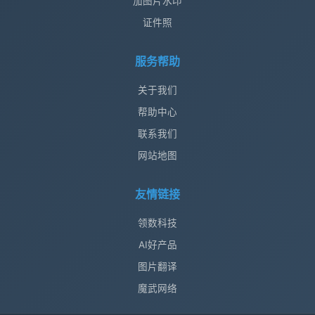
加图片水印
证件照
服务帮助
关于我们
帮助中心
联系我们
网站地图
友情链接
领数科技
AI好产品
图片翻译
魔武网络