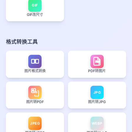
GIF
GIF改尺寸
格式转换工具
PDF
图片格式转换
PDF转图片
JPG
图片转PDF
图片转JPG
JPEG
WEBP