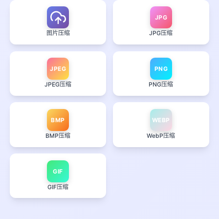
JPG
图片压缩
JPG压缩
JPEG
PNG
JPEG压缩
PNG压缩
BMP
WEBP
BMP压缩
WebP压缩
GIF
GIF压缩