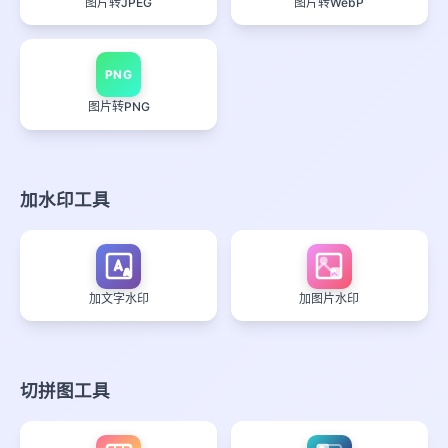
图片转JPEG
图片转WebP
PNG
图片转PNG
加水印工具
A
加文字水印
加图片水印
切拼图工具