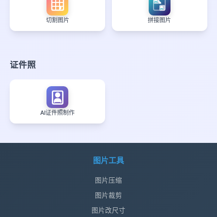
切割图片
拼接图片
证件照
AI证件照制作
图片工具
图片压缩
图片裁剪
图片改尺寸