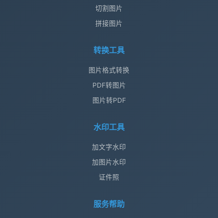
切割图片
拼接图片
转换工具
图片格式转换
PDF转图片
图片转PDF
水印工具
加文字水印
加图片水印
证件照
服务帮助