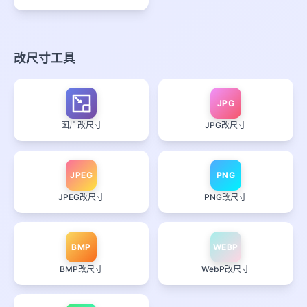
改尺寸工具
JPG
图片改尺寸
JPG改尺寸
JPEG
PNG
JPEG改尺寸
PNG改尺寸
BMP
WEBP
BMP改尺寸
WebP改尺寸