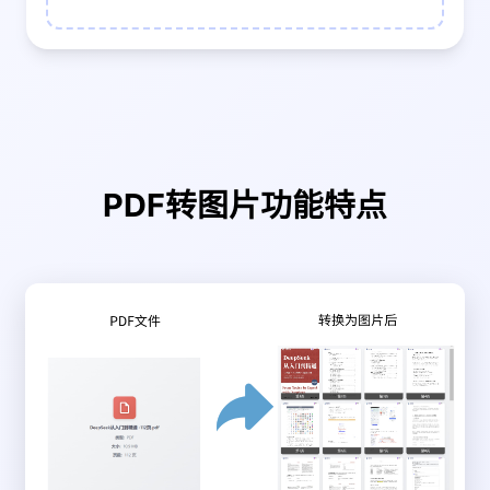
PDF转图片功能特点