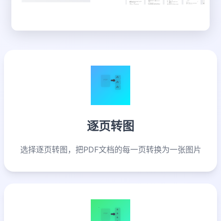
PDF
逐页转图
选择逐页转图，把PDF文档的每一页转换为一张图片
PDF