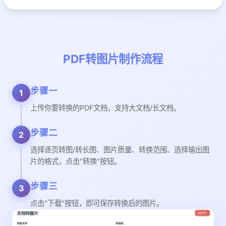
PDF转图片制作流程
步骤一
1
上传你要转换的PDF文档，支持大文档/长文档。
步骤二
2
选择逐页转图/转长图、图片质量、转换范围、选择输出图
片的格式，点击"转换"按钮。
步骤三
3
点击"下载"按钮，即可保存转换后的图片。