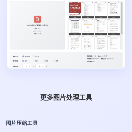
更多图片处理工具
图片压缩工具