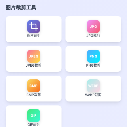
图片裁剪工具
JPG
图片裁剪
JPG裁剪
JPEG
PNG
JPEG裁剪
PNG裁剪
BMP
WEBP
BMP裁剪
WebP裁剪
GIF
GIF裁剪