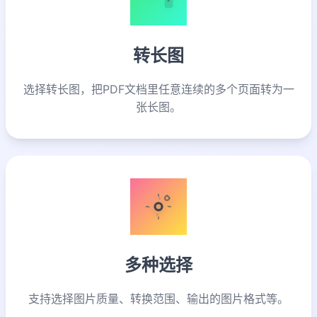
转长图
选择转长图，把PDF文档里任意连续的多个页面转为一
张长图。
多种选择
支持选择图片质量、转换范围、输出的图片格式等。