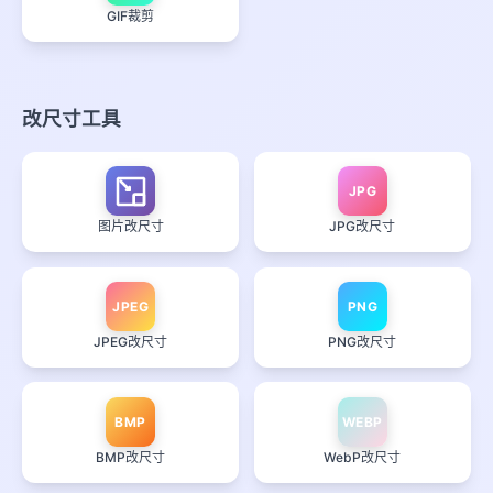
GIF裁剪
改尺寸工具
JPG
图片改尺寸
JPG改尺寸
JPEG
PNG
JPEG改尺寸
PNG改尺寸
BMP
WEBP
BMP改尺寸
WebP改尺寸