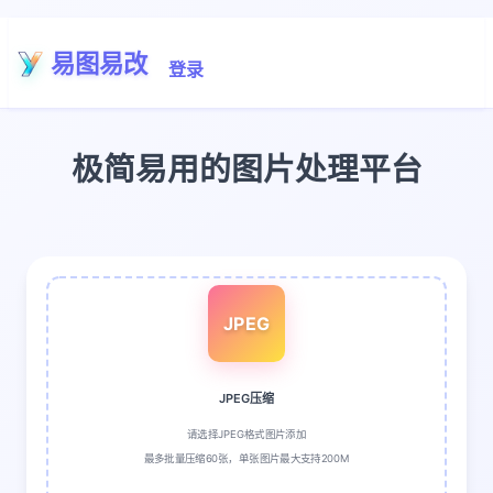
易图易改
登录
极简易用的图片处理平台
JPEG
JPEG压缩
请选择JPEG格式图片添加
最多批量压缩60张，单张图片最大支持200M