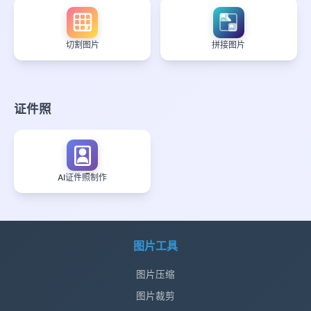
切割图片
拼接图片
证件照
AI证件照制作
图片工具
图片压缩
图片裁剪