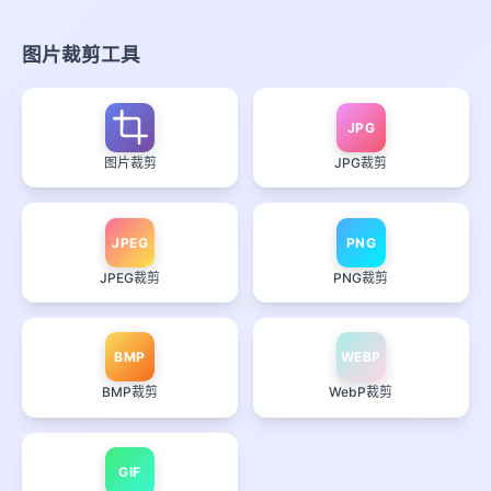
图片裁剪工具
JPG
图片裁剪
JPG裁剪
JPEG
PNG
JPEG裁剪
PNG裁剪
BMP
WEBP
BMP裁剪
WebP裁剪
GIF