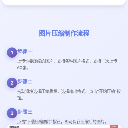
图片压缩制作流程
步骤一
1
上传你要压缩的图片，支持各种图片格式，支持一次上传
60张。
步骤二
2
拖动滑块选择压缩质量，选择输出格式、点击"开始压缩"按
钮。
步骤三
3
点击"下载压缩图片"按钮，即可保存压缩后的图片。