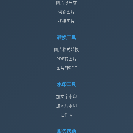
图片改尺寸
切割图片
拼接图片
转换工具
图片格式转换
PDF转图片
图片转PDF
水印工具
加文字水印
加图片水印
证件照
服务帮助