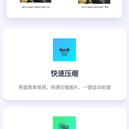
快速压缩
界面简单易用，快速压缩图片，一键自动处理