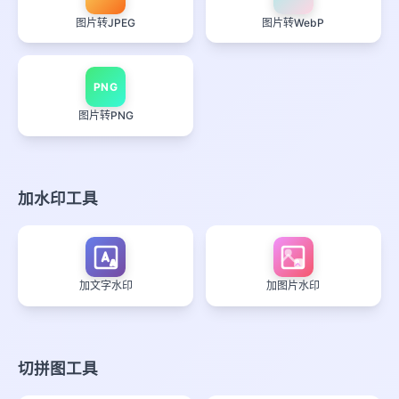
图片转JPEG
图片转WebP
PNG
图片转PNG
加水印工具
A
加文字水印
加图片水印
切拼图工具