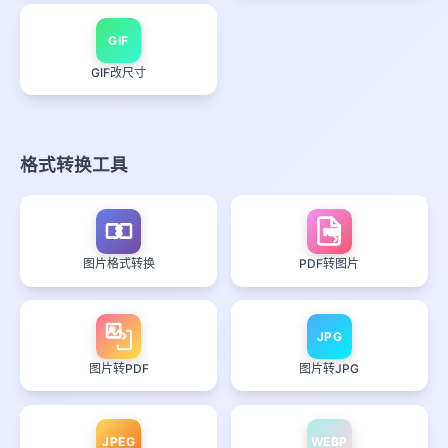
GIF
GIF改尺寸
格式转换工具
PDF
图片格式转换
PDF转图片
JPG
图片转PDF
图片转JPG
JPEG
WEBP