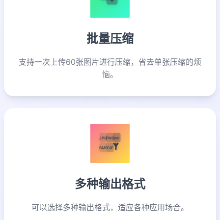
批量压缩
支持一次上传60张图片进行压缩，省去单张压缩的烦
恼。
JPG
PNG
WP
BMP
GIF
多种输出格式
可以选择多种输出格式，适应各种应用场合。