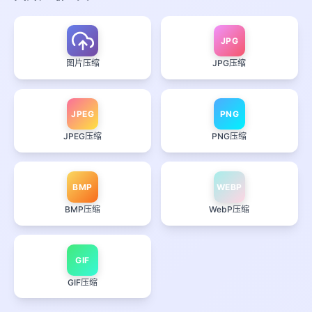
JPG
图片压缩
JPG压缩
JPEG
PNG
JPEG压缩
PNG压缩
BMP
WEBP
BMP压缩
WebP压缩
GIF
GIF压缩