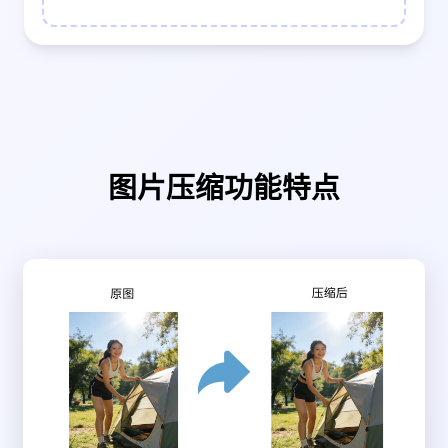
图片压缩功能特点