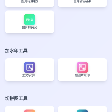
图片转JPEG
图片转WebP
PNG
图片转PNG
加水印工具
A
加文字水印
加图片水印
切拼图工具