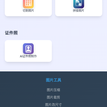
切割图片
拼接图片
证件照
AI证件照制作
图片工具
图片压缩
图片裁剪
图片改尺寸