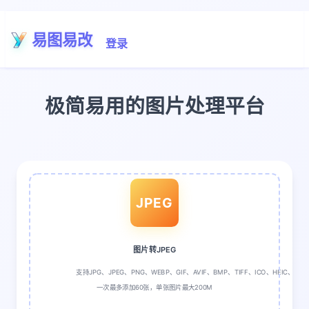
易图易改
登录
极简易用的图片处理平台
JPEG
图片转JPEG
支持JPG、JPEG、PNG、WEBP、GIF、AVIF、BMP、TIFF、ICO、HEIC、
一次最多添加60张，单张图片最大200M