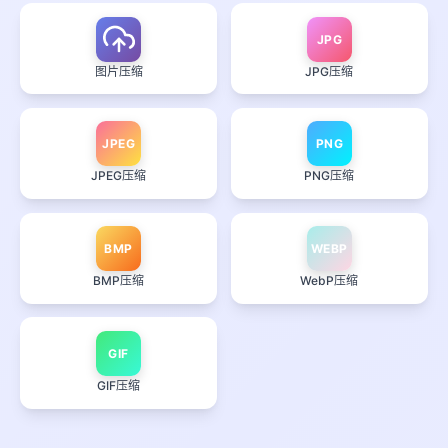
JPG
图片压缩
JPG压缩
JPEG
PNG
JPEG压缩
PNG压缩
BMP
WEBP
BMP压缩
WebP压缩
GIF
GIF压缩