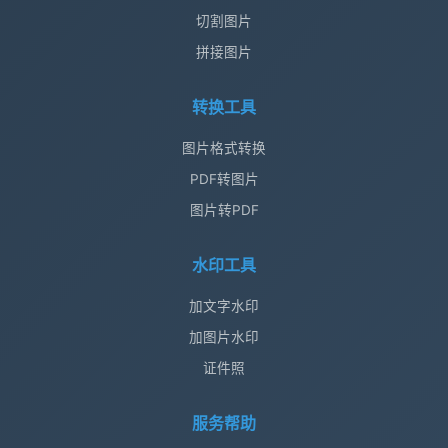
切割图片
拼接图片
转换工具
图片格式转换
PDF转图片
图片转PDF
水印工具
加文字水印
加图片水印
证件照
服务帮助