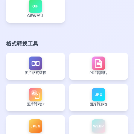
GIF
GIF改尺寸
格式转换工具
PDF
图片格式转换
PDF转图片
JPG
图片转PDF
图片转JPG
JPEG
WEBP