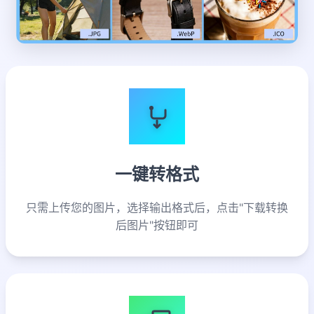
一键转格式
只需上传您的图片，选择输出格式后，点击"下载转换
后图片"按钮即可