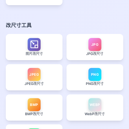
改尺寸工具
JPG
图片改尺寸
JPG改尺寸
JPEG
PNG
JPEG改尺寸
PNG改尺寸
BMP
WEBP
BMP改尺寸
WebP改尺寸