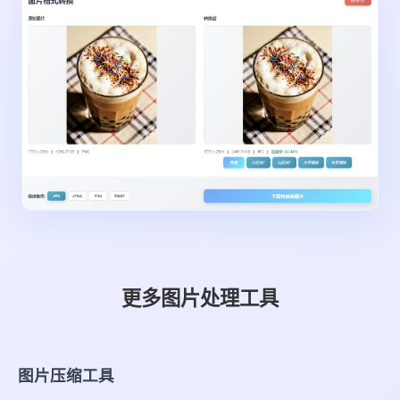
更多图片处理工具
图片压缩工具