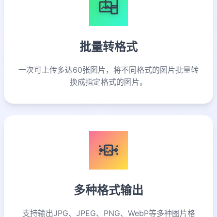
批量转格式
一次可上传多达60张图片，将不同格式的图片批量转
换成指定格式的图片。
多种格式输出
支持输出JPG、JPEG、PNG、WebP等多种图片格