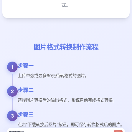
式。
图片格式转换制作流程
步骤一
1
上传单张或最多60张待转格式的图片。
步骤二
2
选择图片转换后的输出格式，系统自动完成格式转换。
步骤三
3
点击"下载转换后图片"按钮，即可保存转换格式后的图片。