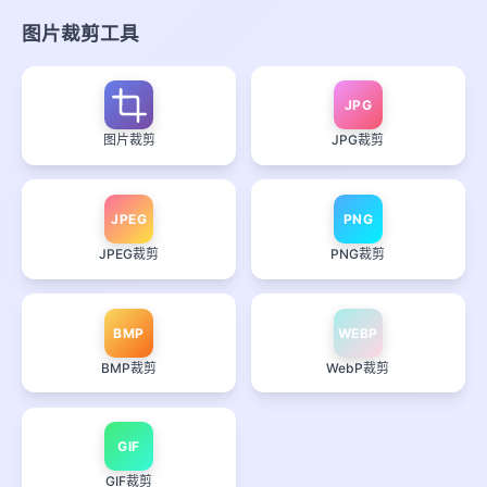
图片裁剪工具
JPG
图片裁剪
JPG裁剪
JPEG
PNG
JPEG裁剪
PNG裁剪
BMP
WEBP
BMP裁剪
WebP裁剪
GIF
GIF裁剪